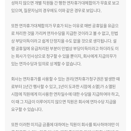
성하지 않으면 개별 직원들 간 행한 연차휴가대체합의가 무효로 보고
있으며, 질문자님의 경우에도 이와 같은 경우로 보입니다.
또한 연차휴가대체합의가 무효가 되는 이유로 매번 공휴일을 유급으
로 처리한 것을 가리켜 연차수당을 지급한 것이라고 볼 수 없고, 민법
상 부당이득이라고 쉽게 단정지을 수도 없을 것으로 생각됩니다. 설
령 공휴일에 유급처리된 부분이 민법상 부당이득이라고 하더라도 이
는 회사가 민사상으로 청구할 수 있을 뿐이지, 회사에게 지급의무가
있는 연차수당과 임의로 상계할 수 없습니다.
회사는 연차휴가를 사용할 수 있는 권리(연차휴가청구권은 발생한 때
로부터 1년간 행사할 수 있고, 1년이 도과한 시점에 소멸)가 소멸된
시점에 직원에게 미사용한 연차일수에 대한 수당을 지급하여야 하고,
이 때 그 지급이 이루어지지 않으면 직원은 회사에 연차수당 지급을
요구할 수 있습니다.
또한 이러한 미지급 금품에 대하여는 직원이 회사를 퇴사하여야만 이