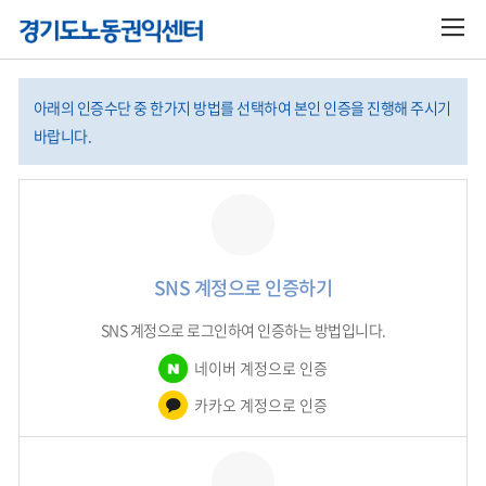
아래의 인증수단 중 한가지 방법를 선택하여 본인 인증을 진행해 주시기
바랍니다.
SNS 계정으로 인증하기
SNS 계정으로 로그인하여 인증하는 방법입니다.
네이버 계정으로 인증
카카오 계정으로 인증