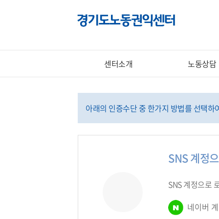
센터소개
노동상담
아래의 인증수단 중 한가지 방법를 선택하여
SNS 계정
SNS 계정으로
네이버 계