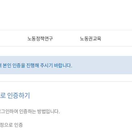
노동정책연구
노동권교육
 본인 인증을 진행해 주시기 바랍니다.
으로 인증하기
 로그인하여 인증하는 방법입니다.
정으로 인증