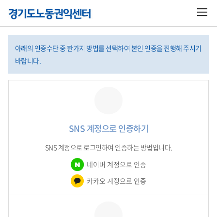
아래의 인증수단 중 한가지 방법를 선택하여 본인 인증을 진행해 주시기
바랍니다.
SNS 계정으로 인증하기
SNS 계정으로 로그인하여 인증하는 방법입니다.
네이버 계정으로 인증
카카오 계정으로 인증